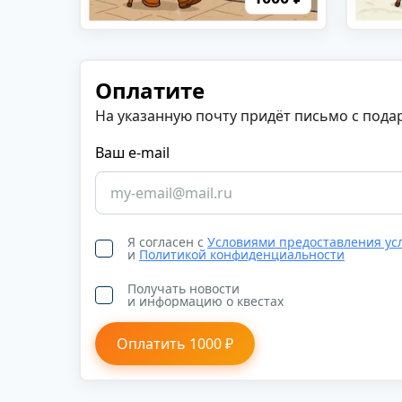
Оплатите
На указанную почту придёт письмо с под
Ваш e-mail
Я согласен с
Условиями предоставления ус
и
Политикой конфиденциальности
Получать новости
и информацию о квестах
Оплатить 1000 ₽