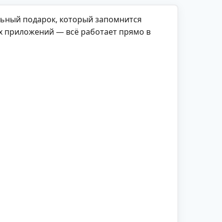
льный подарок, который запомнится
х приложений — всё работает прямо в