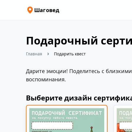
Шаговед
Подарочный серти
Главная
Подарить квест
Дарите эмоции! Поделитесь с близкими
воспоминания.
Выберите дизайн сертифик