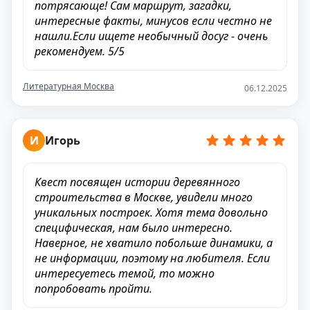
потрясающе! Сам маршрут, загадки,
интересные факты, минусов если честно не
нашли.Если ищете необычный досуг - очень
рекомендуем. 5/5
Литературная Москва
06.12.2025
И
Игорь
Квест посвящен истории деревянного
строительства в Москве, увидели много
уникальных построек. Хотя тема довольно
специфическая, нам было интересно.
Наверное, не хватило побольше динамики, а
не информации, поэтому на любителя. Если
интересуетесь темой, то можно
попробовать пройти.