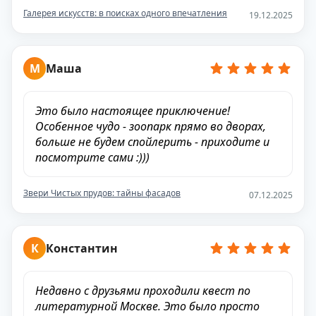
Галерея искусств: в поисках одного впечатления
19.12.2025
М
Маша
Это было настоящее приключение!
Особенное чудо - зоопарк прямо во дворах,
больше не будем спойлерить - приходите и
посмотрите сами :)))
Звери Чистых прудов: тайны фасадов
07.12.2025
К
Константин
Недавно с друзьями проходили квест по
литературной Москве. Это было просто