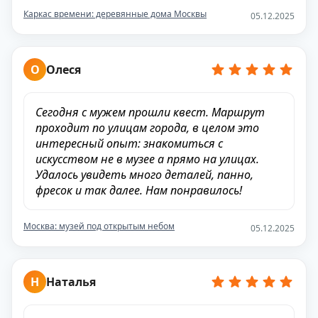
Каркас времени: деревянные дома Москвы
05.12.2025
О
Олеся
Сегодня с мужем прошли квест. Маршрут
проходит по улицам города, в целом это
интересный опыт: знакомиться с
искусством не в музее а прямо на улицах.
Удалось увидеть много деталей, панно,
фресок и так далее. Нам понравилось!
Москва: музей под открытым небом
05.12.2025
Н
Наталья