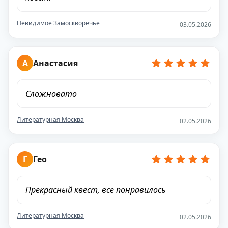
Невидимое Замоскворечье
03.05.2026
А
Анастасия
Сложновато
Литературная Москва
02.05.2026
Г
Гео
Прекрасный квест, все понравилось
Литературная Москва
02.05.2026