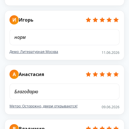
И
Игорь
норм
Демо: Литературная Москва
11.06.2026
А
Анастасия
Благодарю
Метро: Осторожно, двери открываются!
09.06.2026
В
Владимир