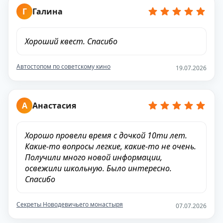
Г
Галина
Хороший квест. Спасибо
Автостопом по советскому кино
19.07.2026
А
Анастасия
Хорошо провели время с дочкой 10ти лет.
Какие-то вопросы легкие, какие-то не очень.
Получили много новой информации,
освежили школьную. Было интересно.
Спасибо
Секреты Новодевичьего монастыря
07.07.2026