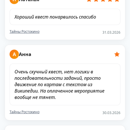
Хороший квест понарвилось спасибо
Тайны Ростокино
31.03.2026
А
Анна
Очень скучный квест, нет логики в
последовательности заданий, просто
движение по картам с текстом из
Википедии. На оплаченное мероприятие
вообще не тянет.
Тайны Ростокино
30.03.2026