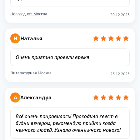
Новогодняя Москва
30.12.2025
Н
Наталья
Очень приятно провели время
Литературная Москва
25.12.2025
А
Александра
Всё очень понравилось! Проходила квест в
будни вечером, рекомендую прийти когда
немного людей. Узнала очень много нового!