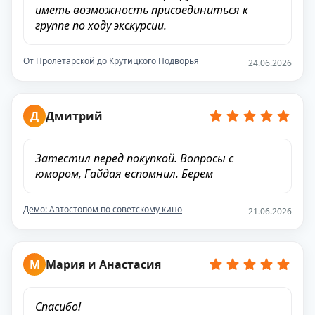
иметь возможность присоединиться к
группе по ходу экскурсии.
От Пролетарской до Крутицкого Подворья
24.06.2026
Д
Дмитрий
Затестил перед покупкой. Вопросы с
юмором, Гайдая вспомнил. Берем
Демо: Автостопом по советскому кино
21.06.2026
М
Мария и Анастасия
Спасибо!