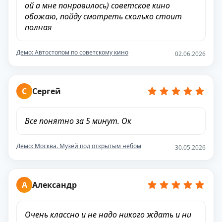
ой а мне понравилось) советское кино
обожаю, пойду смотреть сколько стоит
полная
Демо: Автостопом по советскому кино
02.06.2026
С
Сергей
Все понятно за 5 минут. Ок
Демо: Москва. Музей под открытым небом
30.05.2026
А
Александр
Очень классно и не надо никого ждать и ни