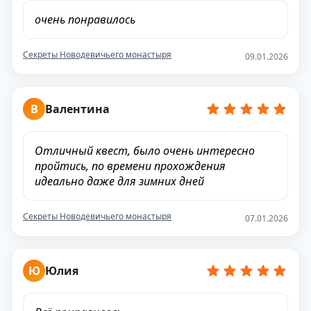
очень понравилось
Секреты Новодевичьего монастыря
09.01.2026
В
Валентина
Отличный квест, было очень интересно
пройтись, по времени прохождения
идеально даже для зимних дней
Секреты Новодевичьего монастыря
07.01.2026
Ю
Юлия