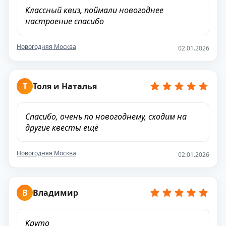
Классный квиз, поймали новогоднее
настроение спасибо
Новогодняя Москва
02.01.2026
Т
Толя и Наталья
Спасибо, очень по новогоднему, сходим на
другие квесты ещё
Новогодняя Москва
02.01.2026
В
Владимир
Круто