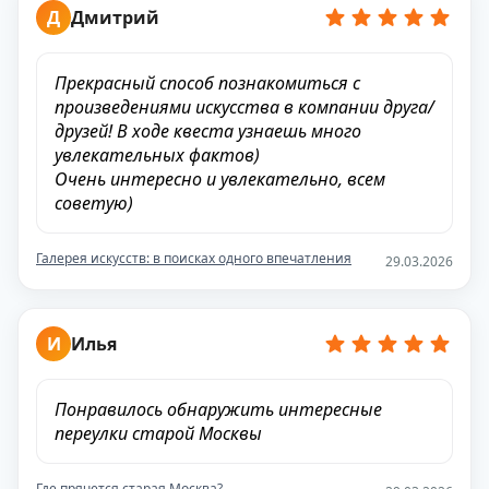
Д
Дмитрий
Прекрасный способ познакомиться с
произведениями искусства в компании друга/
друзей! В ходе квеста узнаешь много
увлекательных фактов)
Очень интересно и увлекательно, всем
советую)
Галерея искусств: в поисках одного впечатления
29.03.2026
И
Илья
Понравилось обнаружить интересные
переулки старой Москвы
Где прячется старая Москва?