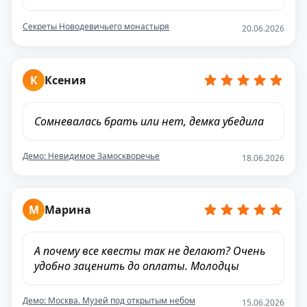
Секреты Новодевичьего монастыря
20.06.2026
К
Ксения
Сомневалась брать или нет, демка убедила
Демо: Невидимое Замоскворечье
18.06.2026
М
Марина
А почему все квесты так не делают? Очень
удобно заценить до оплаты. Молодцы
Демо: Москва. Музей под открытым небом
15.06.2026