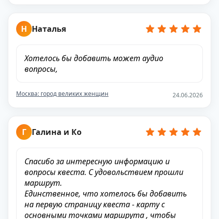
Н
Наталья
Хотелось бы добавить может аудио
вопросы,
Москва: город великих женщин
24.06.2026
Г
Галина и Ко
Спасибо за интересную информацию и
вопросы квеста. С удовольствием прошли
маршрут.
Единственное, что хотелось бы добавить
на первую страницу квеста - карту с
основными точками маршрута , чтобы