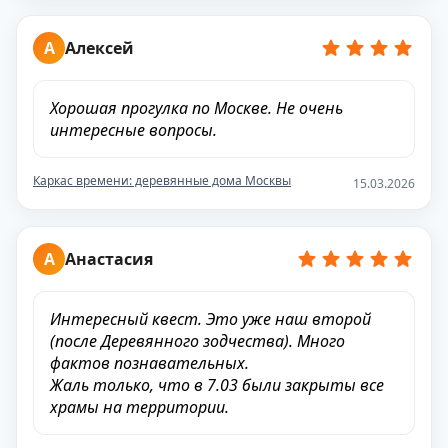
А
Алексей
Хорошая прогулка по Москве. Не очень
интересные вопросы.
Каркас времени: деревянные дома Москвы
15.03.2026
А
Анастасия
Интересный квест. Это уже наш второй
(после Деревянного зодчества). Много
фактов познавательных.
Жаль только, что в 7.03 были закрыты все
храмы на территории.