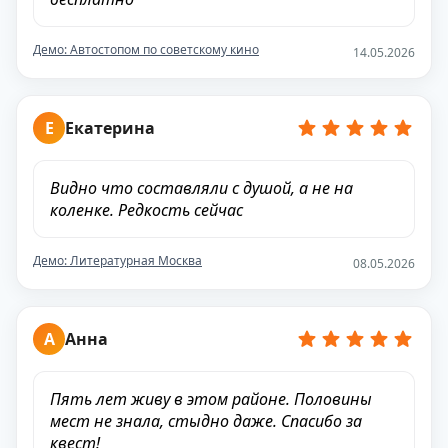
Демо: Автостопом по советскому кино
14.05.2026
Е
Екатерина
Видно что составляли с душой, а не на
коленке. Редкость сейчас
Демо: Литературная Москва
08.05.2026
А
Анна
Пять лет живу в этом районе. Половины
мест не знала, стыдно даже. Спасибо за
квест!