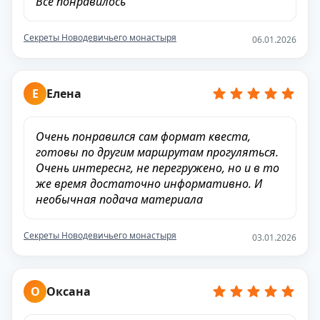
Всё понравилось
Секреты Новодевичьего монастыря
06.01.2026
Е
Елена
Очень понравился сам формат квеста,
готовы по другим маршрутам прогуляться.
Очень интереснг, не перегружено, но и в то
же время достаточно информативно. И
необычная подача материала
Секреты Новодевичьего монастыря
03.01.2026
О
Оксана