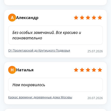
А
Александр
Без особых замечаний. Все красиво и
познавательно
От Пролетарской до Крутицкого Подворья
25.07.2026
Н
Наталья
Нам понравилось
Каркас времени: деревянные дома Москвы
20.07.2026