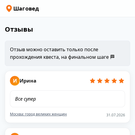
Шаговед
Отзывы
Отзыв можно оставить только после
прохождения квеста, на финальном шаге 🏁
И
Ирина
Все супер
Москва: город великих женщин
31.07.2026