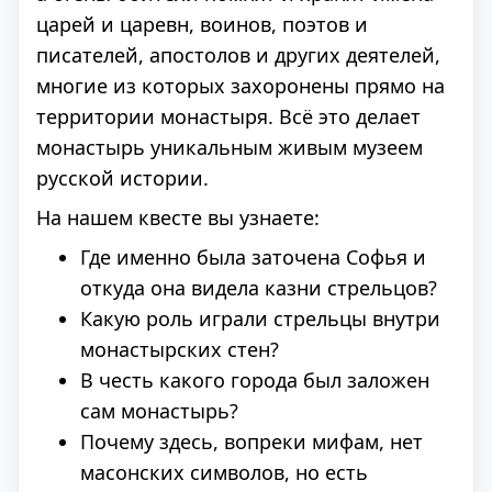
царей и царевн, воинов, поэтов и
писателей, апостолов и других деятелей,
многие из которых захоронены прямо на
территории монастыря. Всё это делает
монастырь уникальным живым музеем
русской истории.
На нашем квесте вы узнаете:
Где именно была заточена Софья и
откуда она видела казни стрельцов?
Какую роль играли стрельцы внутри
монастырских стен?
В честь какого города был заложен
сам монастырь?
Почему здесь, вопреки мифам, нет
масонских символов, но есть