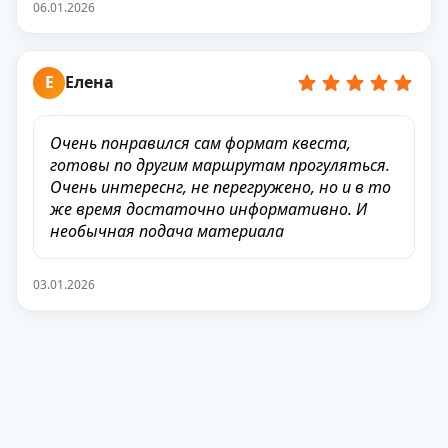
06.01.2026
Е
Елена
Очень понравился сам формат квеста,
готовы по другим маршрутам прогуляться.
Очень интереснг, не перегружено, но и в то
же время достаточно информативно. И
необычная подача материала
03.01.2026