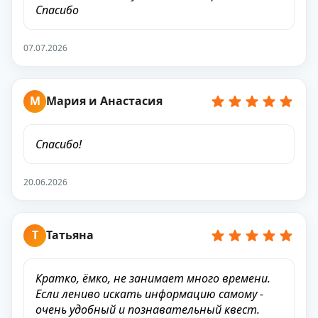
Спасибо
07.07.2026
М
Мария и Анастасия
Спасибо!
20.06.2026
Т
Татьяна
Кратко, ёмко, не занимает много времени.
Если лениво искать информацию самому -
очень удобный и познавательный квест.