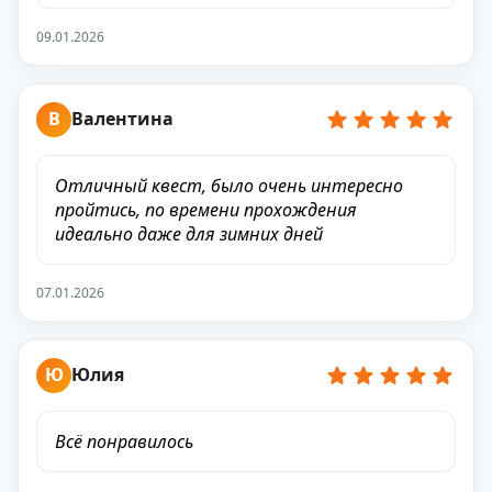
09.01.2026
В
Валентина
Отличный квест, было очень интересно
пройтись, по времени прохождения
идеально даже для зимних дней
07.01.2026
Ю
Юлия
Всё понравилось