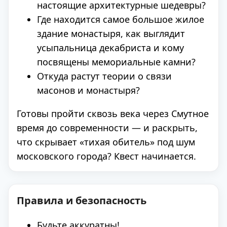
настоящие архитектурные шедевры?
Где находится самое большое жилое
здание монастыря, как выглядит
усыпальница декабриста и кому
посвящены мемориальные камни?
Откуда растут теории о связи
масонов и монастыря?
Готовы пройти сквозь века через Смутное
время до современности — и раскрыть,
что скрывает «тихая обитель» под шум
московского города? Квест начинается.
Правила и безопасность
Будьте аккуратны!