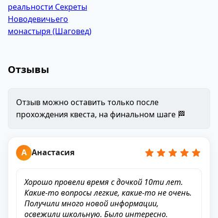
Отзывы
Отзыв можно оставить только после
прохождения квеста, на финальном шаге 🏁
А
Анастасия
Хорошо провели время с дочкой 10ти лет.
Какие-то вопросы легкие, какие-то не очень.
Получили много новой информации,
освежили школьную. Было интересно.