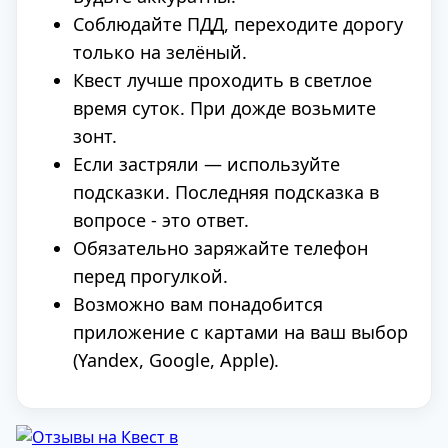
Соблюдайте ПДД, переходите дорогу
только на зелёный.
Квест лучше проходить в светлое
время суток. При дожде возьмите
зонт.
Если застряли — используйте
подсказки. Последняя подсказка в
вопросе - это ответ.
Обязательно заряжайте телефон
перед прогулкой.
Возможно вам понадобится
приложение с картами на ваш выбор
(Yandex, Google, Apple).