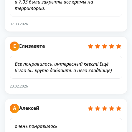
в 7.03 были закрыты все храмы на
территории.
07.03.2026
Е
Елизавета
Все понравилось, интересный квест! Ещё
было бы круто добавить в него кладбище)
23.02.2026
А
Алексей
очень понравилось