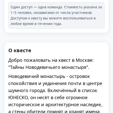
Один доступ — одна команда. Стоимость указана за
1–5 человек, независимо от числа участников.
Доступом к квесту вы можете воспользоваться в
любое время в течении года.
О квесте
Добро пожаловать на квест в Москве:
"Тайны Новодевичьего монастыря".
Новодевичий монастырь - островок
спокойствия и уединения почти в центре
шумного города. Включённый в список
ЮНЕСКО, он несёт в себе огромное
историческое и архитектурное наследие,
а стены обители помнят и хранят имена