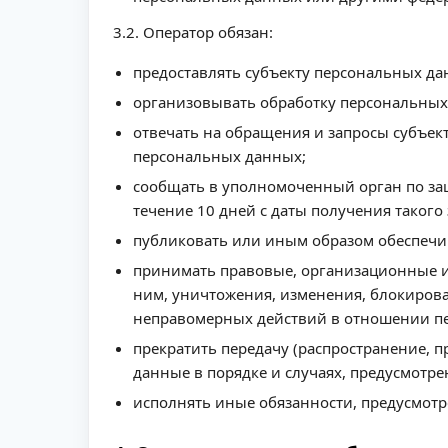
3.2. Оператор обязан:
предоставлять субъекту персональных д
организовывать обработку персональных
отвечать на обращения и запросы субъек
персональных данных;
сообщать в уполномоченный орган по за
течение 10 дней с даты получения такого 
публиковать или иным образом обеспечи
принимать правовые, организационные и
ним, уничтожения, изменения, блокирова
неправомерных действий в отношении п
прекратить передачу (распространение, 
данные в порядке и случаях, предусмотр
исполнять иные обязанности, предусмот