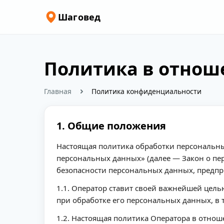
Шаговед
Политика в отнош
Главная
Политика конфиденциальности
1. Общие положения
Настоящая политика обработки персональных
персональных данных» (далее — Закон о пе
безопасности персональных данных, предп
1.1. Оператор ставит своей важнейшей цел
при обработке его персональных данных, в
1.2. Настоящая политика Оператора в отно