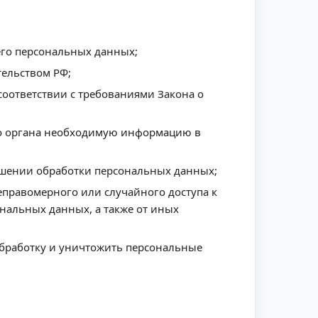
его персональных данных;
ельством РФ;
соответствии с требованиями Закона о
го органа необходимую информацию в
ошении обработки персональных данных;
правомерного или случайного доступа к
нальных данных, а также от иных
 обработку и уничтожить персональные