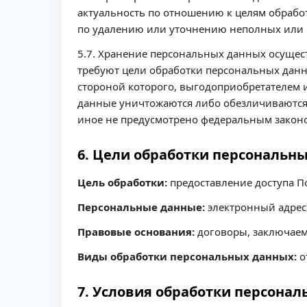
актуальность по отношению к целям обрабо
по удалению или уточнению неполных или 
5.7. Хранение персональных данных осущес
требуют цели обработки персональных данн
стороной которого, выгодоприобретателем 
данные уничтожаются либо обезличиваются 
иное не предусмотрено федеральным закон
6. Цели обработки персональн
Цель обработки:
предоставление доступа П
Персональные данные:
электронный адрес
Правовые основания:
договоры, заключаем
Виды обработки персональных данных:
о
7. Условия обработки персона