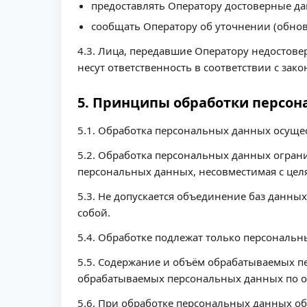
предоставлять Оператору достоверные да
сообщать Оператору об уточнении (обно
4.3. Лица, передавшие Оператору недостове
несут ответственность в соответствии с зак
5. Принципы обработки персо
5.1. Обработка персональных данных осущес
5.2. Обработка персональных данных ограни
персональных данных, несовместимая с цел
5.3. Не допускается объединение баз данны
собой.
5.4. Обработке подлежат только персональн
5.5. Содержание и объём обрабатываемых п
обрабатываемых персональных данных по о
5.6. При обработке персональных данных об