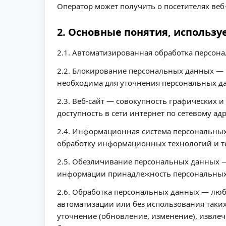
Оператор может получить о посетителях веб
2. Основные понятия, использ
2.1. Автоматизированная обработка персо
2.2. Блокирование персональных данных — 
необходима для уточнения персональных д
2.3. Веб-сайт — совокупность графических
доступность в сети интернет по сетевому ад
2.4. Информационная система персональны
обработку информационных технологий и те
2.5. Обезличивание персональных данных —
информации принадлежность персональных 
2.6. Обработка персональных данных — любо
автоматизации или без использования таких
уточнение (обновление, изменение), извлеч