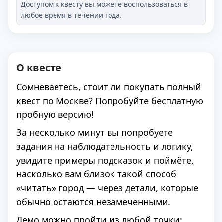
Доступом к квесту вы можете воспользоваться в
любое время в течении года.
О квесте
Сомневаетесь, стоит ли покупать полный
квест по Москве? Попробуйте бесплатную
пробную версию!
За несколько минут вы попробуете
задания на наблюдательность и логику,
увидите примеры подсказок и поймёте,
насколько вам близок такой способ
«читать» город — через детали, которые
обычно остаются незамеченными.
Демо можно пройти из любой точки: