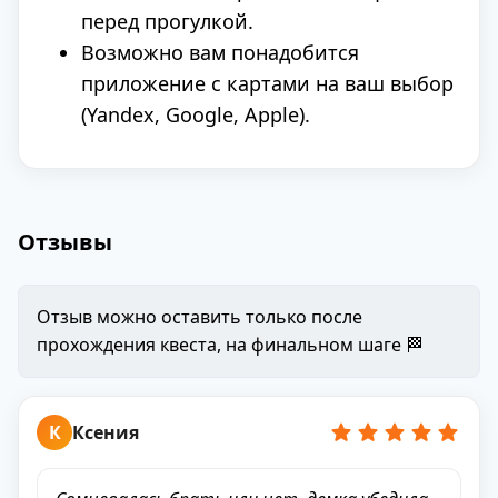
перед прогулкой.
Возможно вам понадобится
приложение с картами на ваш выбор
(Yandex, Google, Apple).
Отзывы
Отзыв можно оставить только после
прохождения квеста, на финальном шаге 🏁
К
Ксения