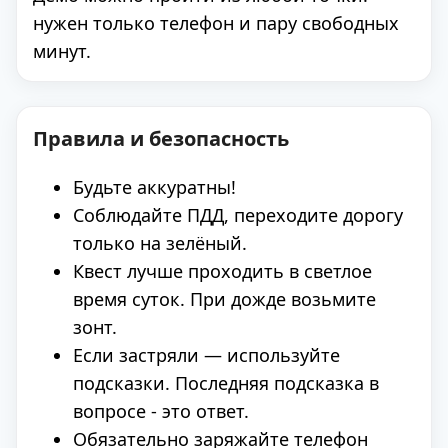
нужен только телефон и пару свободных
минут.
Правила и безопасность
Будьте аккуратны!
Соблюдайте ПДД, переходите дорогу
только на зелёный.
Квест лучше проходить в светлое
время суток. При дожде возьмите
зонт.
Если застряли — используйте
подсказки. Последняя подсказка в
вопросе - это ответ.
Обязательно заряжайте телефон