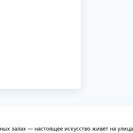
ных залах — настоящее искусство живёт на улиц