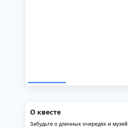
О квесте
Забудьте о длинных очередях и музей