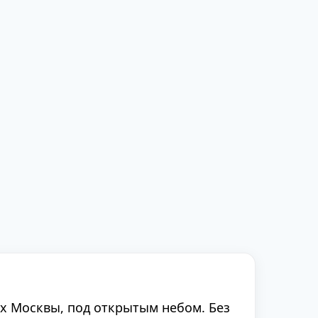
ах Москвы, под открытым небом. Без