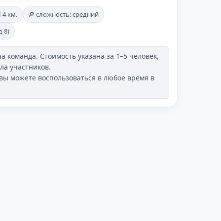
 4 км.
🔎 сложность: средний
 8)
а команда. Стоимость указана за 1–5 человек,
ла участников.
 вы можете воспользоваться в любое время в