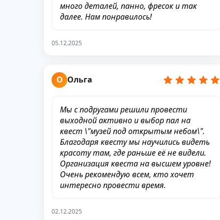
много деталей, панно, фресок и так
далее. Нам понравилось!
05.12.2025
О
Ольга
Мы с подругами решили провести
выходной активно и выбор пал на
квест \"музей под открытым небом\".
Благодаря квесту мы научились видеть
красоту там, где раньше её не видели.
Организация квеста на высшем уровне!
Очень рекомендую всем, кто хочет
интересно провести время.
02.12.2025