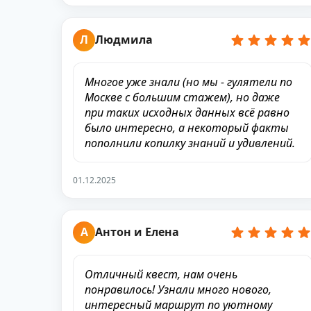
Л
Людмила
Многое уже знали (но мы - гулятели по
Москве с большим стажем), но даже
при таких исходных данных всё равно
было интересно, а некоторый факты
пополнили копилку знаний и удивлений.
01.12.2025
А
Антон и Елена
Отличный квест, нам очень
понравилось! Узнали много нового,
интересный маршрут по уютному