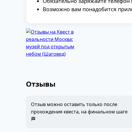
Обязательно заряжайте телефон 
Возможно вам понадобится прилож
Отзывы
Отзыв можно оставить только после
прохождения квеста, на финальном шаге
🏁