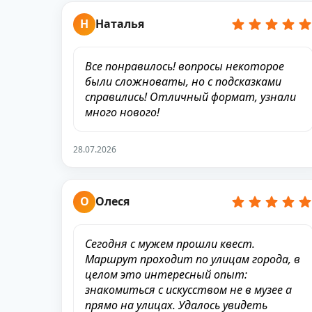
Н
Наталья
Все понравилось! вопросы некоторое
были сложноваты, но с подсказками
справились! Отличный формат, узнали
много нового!
28.07.2026
О
Олеся
Сегодня с мужем прошли квест.
Маршрут проходит по улицам города, в
целом это интересный опыт:
знакомиться с искусством не в музее а
прямо на улицах. Удалось увидеть