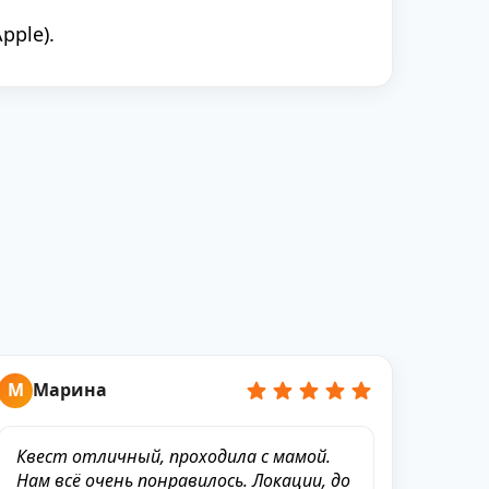
pple).
М
Марина
Квест отличный, проходила с мамой.
Нам всё очень понравилось. Локации, до